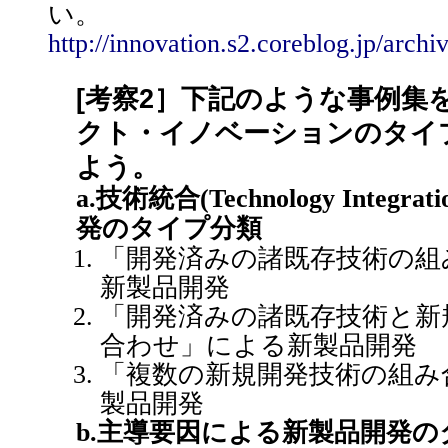
い。
http://innovation.s2.coreblog.jp/archi
[考察2］下記のような事例集
クト・イノベーションのタイ
よう。
a.技術統合(Technology Integ
発のタイプ分類
「開発済みの諸既存技術の組
新製品開発
「開発済みの諸既存技術と新
合わせ」による新製品開発
「複数の新規開発技術の組み
製品開発
b.主導要因による新製品開発の