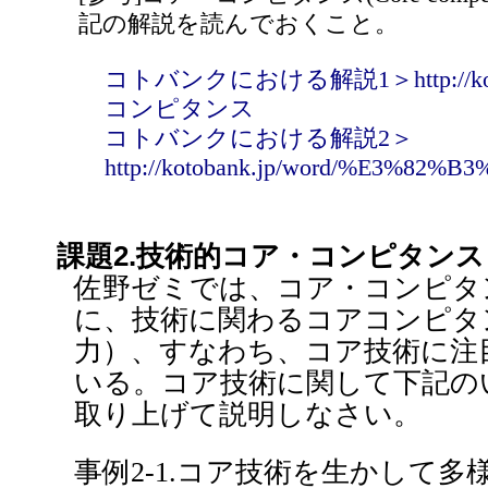
記の解説を読んでおくこと。
コトバンクにおける解説1＞http://koto
コンピタンス
コトバンクにおける解説2＞
http://kotobank.jp/word/%E3
課題2.技術的コア・コンピタンス
佐野ゼミでは、コア・コンピタ
に、技術に関わるコアコンピタ
力）、すなわち、コア技術に注
いる。コア技術に関して下記の
取り上げて説明しなさい。
事例2-1.コア技術を生かして