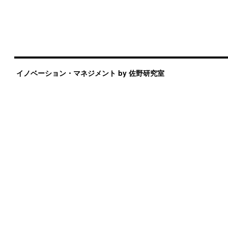
イノベーション・マネジメント by 佐野研究室