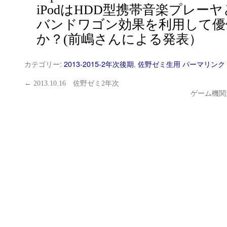
iPodはHDD型携帯音楽プレー
バンドワゴン効果を利用して優
か？(前嶋さんによる発表）
カテゴリー:
2013-2015-2年次後期
,
佐野ゼミ生用
パーマリンク
←
2013.10.16 佐野ゼミ2年次
ゲーム機関連資料