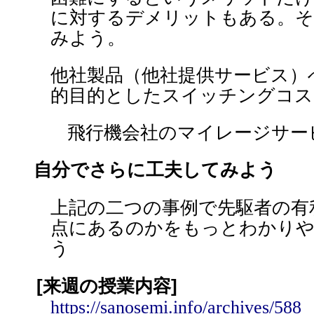
に対するデメリットもある。そ
みよう。
他社製品（他社提供サービス）
的目的としたスイッチングコス
飛行機会社のマイレージサー
自分でさらに工夫してみよう
上記の二つの事例で先駆者の有
点にあるのかをもっとわかり
う
[来週の授業内容]
https://sanosemi.info/archives/588