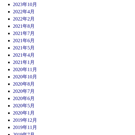
2023年10月
2022年4月
2022年2月
2021年8月
2021年7月
2021年6月
2021年5月
2021年4月
2021年1月
2020年11月
2020年10月
2020年8月
2020年7月
2020年6月
2020年5月
2020年1月
2019年12月
2019年11月
2019年7月