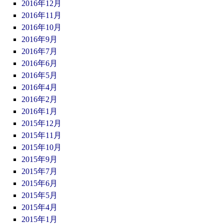
2016年12月
2016年11月
2016年10月
2016年9月
2016年7月
2016年6月
2016年5月
2016年4月
2016年2月
2016年1月
2015年12月
2015年11月
2015年10月
2015年9月
2015年7月
2015年6月
2015年5月
2015年4月
2015年1月