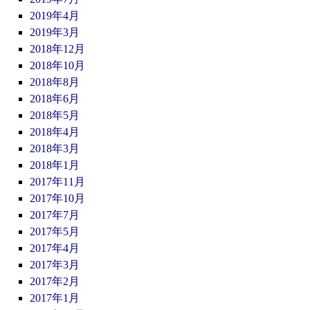
2019年4月
2019年3月
2018年12月
2018年10月
2018年8月
2018年6月
2018年5月
2018年4月
2018年3月
2018年1月
2017年11月
2017年10月
2017年7月
2017年5月
2017年4月
2017年3月
2017年2月
2017年1月