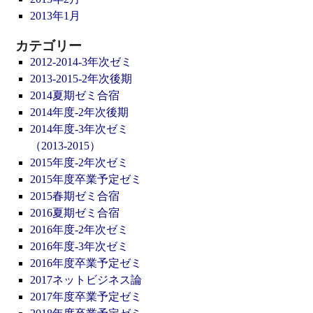
2013年1月
カテゴリー
2012-2014-3年次ゼミ
2013-2015-2年次後期
2014夏期ゼミ合宿
2014年度-2年次後期
2014年度-3年次ゼミ
（2013-2015）
2015年度-2年次ゼミ
2015年度卒業予定ゼミ
2015春期ゼミ合宿
2016夏期ゼミ合宿
2016年度-2年次ゼミ
2016年度-3年次ゼミ
2016年度卒業予定ゼミ
2017ネットビジネス論
2017年度卒業予定ゼミ