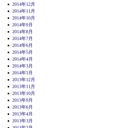
2014年12月
2014年11月
2014年10月
2014年9月
2014年8月
2014年7月
2014年6月
2014年5月
2014年4月
2014年3月
2014年1月
2013年12月
2013年11月
2013年10月
2013年9月
2013年6月
2013年4月
2013年3月
2013年2月