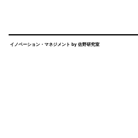
イノベーション・マネジメント by 佐野研究室