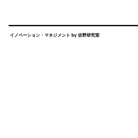
イノベーション・マネジメント by 佐野研究室