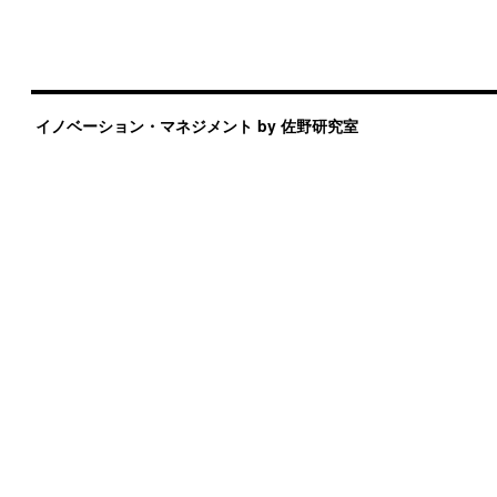
イノベーション・マネジメント by 佐野研究室