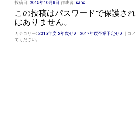
投稿日:
2015年10月6日
作成者:
sano
この投稿はパスワードで保護され
はありません。
カテゴリー:
2015年度-2年次ゼミ
,
2017年度卒業予定ゼミ
|
コメ
てください。