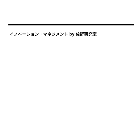
イノベーション・マネジメント by 佐野研究室