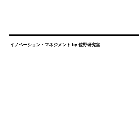
イノベーション・マネジメント by 佐野研究室