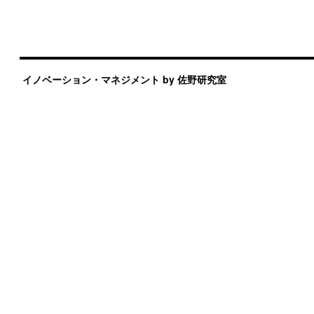
イノベーション・マネジメント by 佐野研究室