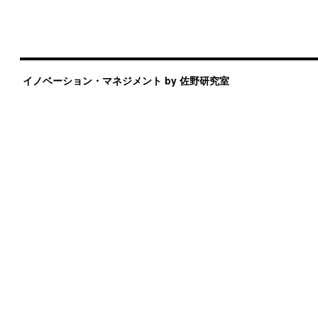
イノベーション・マネジメント by 佐野研究室