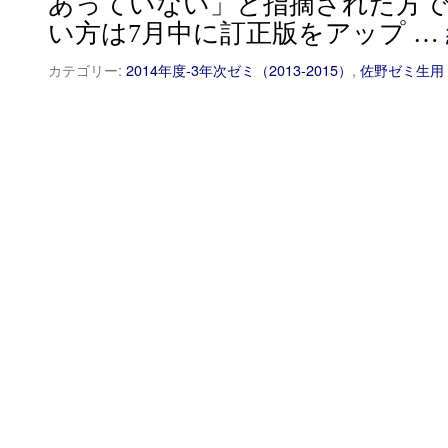
あっていない」と指摘された方
い方は7月中に訂正版をアップ …
カテゴリー:
2014年度-3年次ゼミ（2013-2015）
,
佐野ゼミ生用