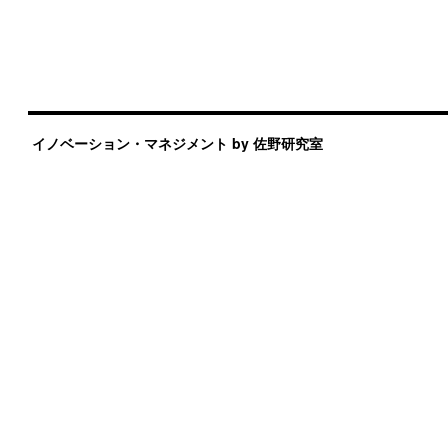
イノベーション・マネジメント by 佐野研究室