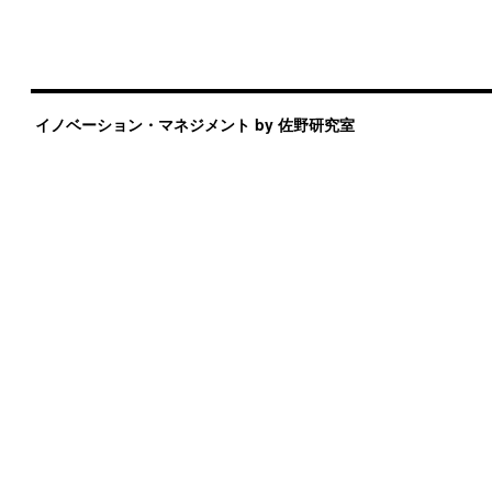
イノベーション・マネジメント by 佐野研究室