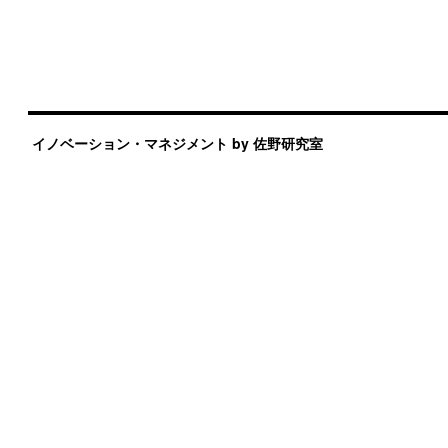
イノベーション・マネジメント by 佐野研究室