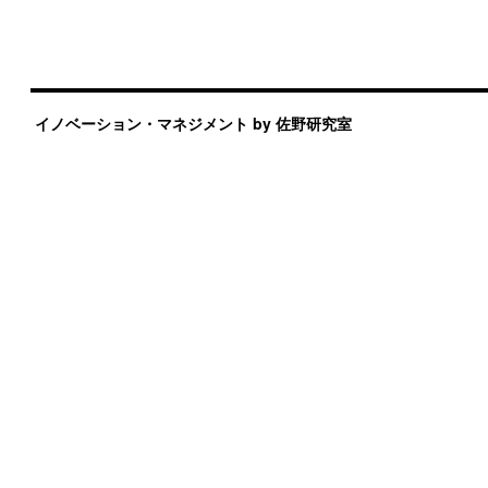
イノベーション・マネジメント by 佐野研究室