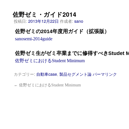
佐野ゼミ・ガイド2014
投稿日:
2013年12月22日
作成者:
sano
佐野ゼミの2014年度用ガイド（拡張版）
sanosemi-2014guide
佐野ゼミ生がゼミ卒業までに修得すべきStudet M
佐野ゼミにおけるStudent Minimum
カテゴリー:
自動車case
,
製品セグメント論
パーマリンク
←
佐野ゼミにおけるStudent Minimum