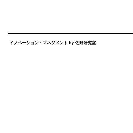
イノベーション・マネジメント by 佐野研究室