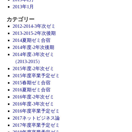
2013年1月
カテゴリー
2012-2014-3年次ゼミ
2013-2015-2年次後期
2014夏期ゼミ合宿
2014年度-2年次後期
2014年度-3年次ゼミ
（2013-2015）
2015年度-2年次ゼミ
2015年度卒業予定ゼミ
2015春期ゼミ合宿
2016夏期ゼミ合宿
2016年度-2年次ゼミ
2016年度-3年次ゼミ
2016年度卒業予定ゼミ
2017ネットビジネス論
2017年度卒業予定ゼミ