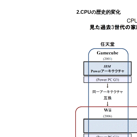
2.CPUの歴史的変化