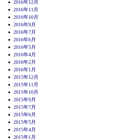
2016年12月
2016年11月
2016年10月
2016年9月
2016年7月
2016年6月
2016年5月
2016年4月
2016年2月
2016年1月
2015年12月
2015年11月
2015年10月
2015年9月
2015年7月
2015年6月
2015年5月
2015年4月
2015年1月