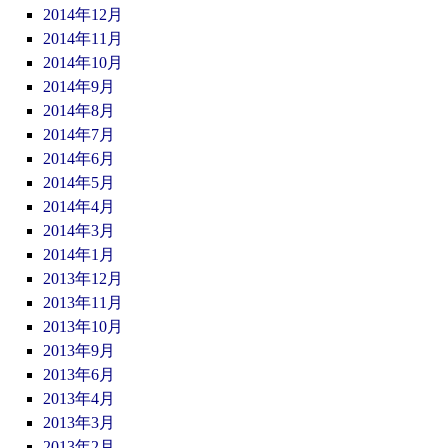
2014年12月
2014年11月
2014年10月
2014年9月
2014年8月
2014年7月
2014年6月
2014年5月
2014年4月
2014年3月
2014年1月
2013年12月
2013年11月
2013年10月
2013年9月
2013年6月
2013年4月
2013年3月
2013年2月