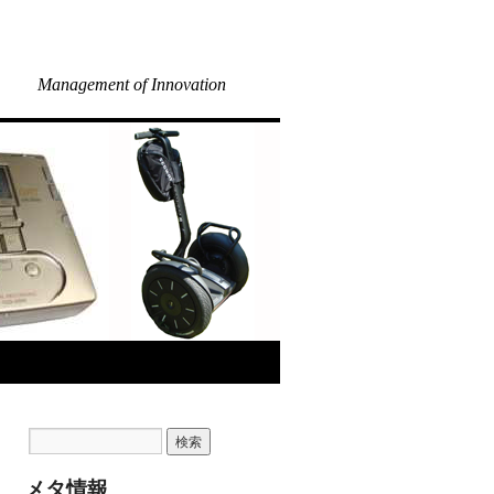
Management of Innovation
メタ情報