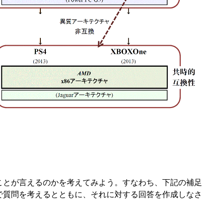
ことが言えるのかを考えてみよう。すなわち、下記の補足
で質問を考えるとともに、それに対する回答を作成しなさ