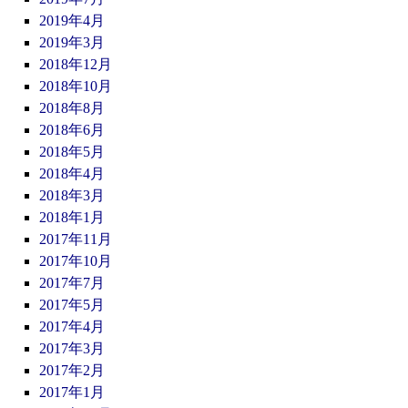
2019年4月
2019年3月
2018年12月
2018年10月
2018年8月
2018年6月
2018年5月
2018年4月
2018年3月
2018年1月
2017年11月
2017年10月
2017年7月
2017年5月
2017年4月
2017年3月
2017年2月
2017年1月