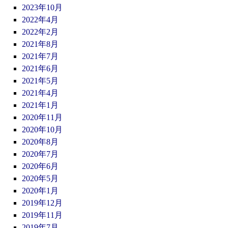
2023年10月
2022年4月
2022年2月
2021年8月
2021年7月
2021年6月
2021年5月
2021年4月
2021年1月
2020年11月
2020年10月
2020年8月
2020年7月
2020年6月
2020年5月
2020年1月
2019年12月
2019年11月
2019年7月