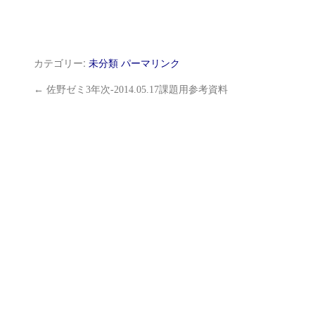
カテゴリー:
未分類
パーマリンク
←
佐野ゼミ3年次-2014.05.17課題用参考資料