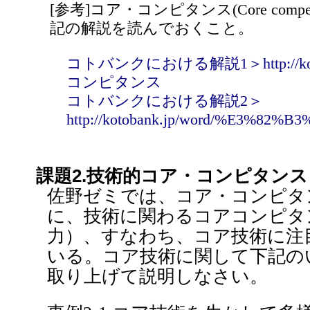
[参考]コア・コンピタンス(Core comp
記の解説を読んでおくこと。
コトバンクにおける解説1＞http://koto
コンピタンス
コトバンクにおける解説2＞
http://kotobank.jp/word/%E3
課題2.技術的コア・コンピタンス
佐野ゼミでは、コア・コンピタ
に、技術に関わるコアコンピタ
力）、すなわち、コア技術に注
いる。コア技術に関して下記の
取り上げて説明しなさい。