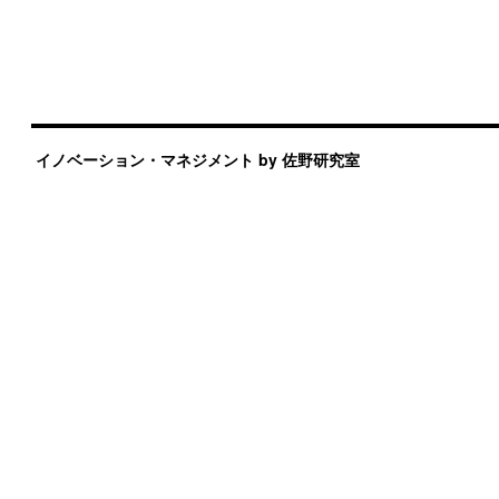
イノベーション・マネジメント by 佐野研究室