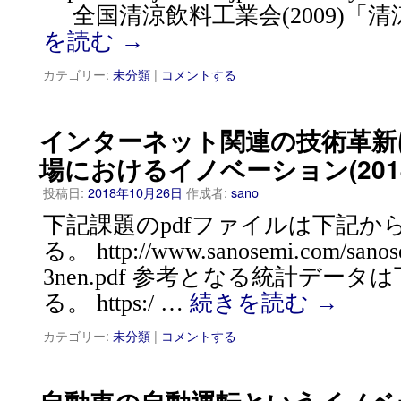
全国清涼飲料工業会(2009)「清
を読む
→
カテゴリー:
未分類
|
コメントする
インターネット関連の技術革新
場におけるイノベーション(201
投稿日:
2018年10月26日
作成者:
sano
下記課題のpdfファイルは下記か
る。 http://www.sanosemi.com/sanos
3nen.pdf 参考となる統計デー
る。 https:/ …
続きを読む
→
カテゴリー:
未分類
|
コメントする