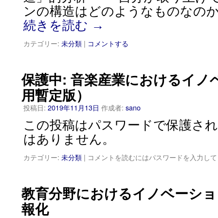
ンの構造はどのようなものなのか？ 
続きを読む
→
カテゴリー:
未分類
|
コメントする
保護中: 音楽産業におけるイノ
用暫定版）
投稿日:
2019年11月13日
作成者:
sano
この投稿はパスワードで保護され
はありません。
カテゴリー:
未分類
|
コメントを読むにはパスワードを入力して
教育分野におけるイノベーショ
報化