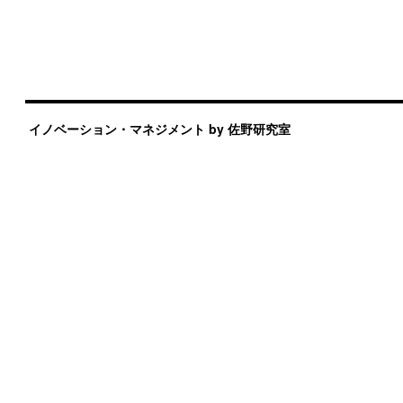
イノベーション・マネジメント by 佐野研究室