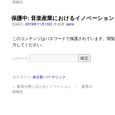
情報化
保護中: 音楽産業におけるイノベーショ
投稿日:
2019年11月13日
作成者:
sano
このコンテンツはパスワードで保護されています。閲覧
力してください。
パスワード:
カテゴリー:
未分類
パーマリンク
←
教育分野におけるイノベーション － 教育の
情報化