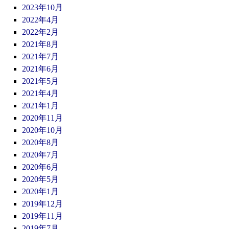
2023年10月
2022年4月
2022年2月
2021年8月
2021年7月
2021年6月
2021年5月
2021年4月
2021年1月
2020年11月
2020年10月
2020年8月
2020年7月
2020年6月
2020年5月
2020年1月
2019年12月
2019年11月
2019年7月