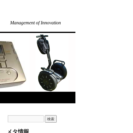
Management of Innovation
メタ情報