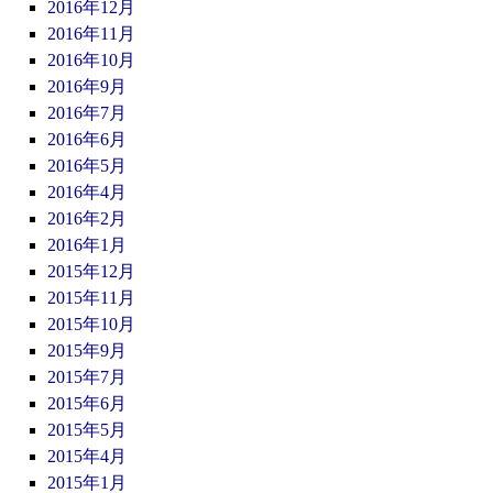
2016年12月
2016年11月
2016年10月
2016年9月
2016年7月
2016年6月
2016年5月
2016年4月
2016年2月
2016年1月
2015年12月
2015年11月
2015年10月
2015年9月
2015年7月
2015年6月
2015年5月
2015年4月
2015年1月