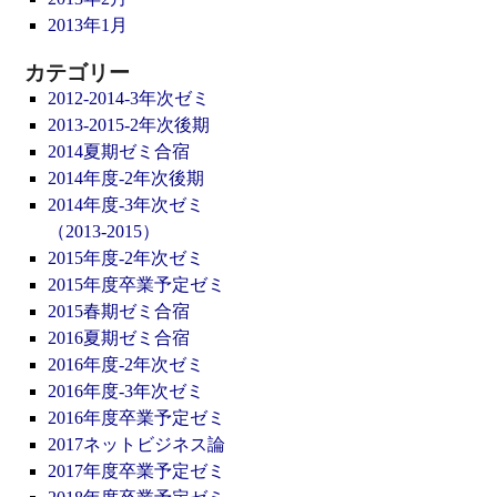
2013年1月
カテゴリー
2012-2014-3年次ゼミ
2013-2015-2年次後期
2014夏期ゼミ合宿
2014年度-2年次後期
2014年度-3年次ゼミ
（2013-2015）
2015年度-2年次ゼミ
2015年度卒業予定ゼミ
2015春期ゼミ合宿
2016夏期ゼミ合宿
2016年度-2年次ゼミ
2016年度-3年次ゼミ
2016年度卒業予定ゼミ
2017ネットビジネス論
2017年度卒業予定ゼミ