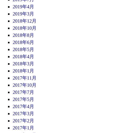
2019年4月
2019年3月
2018年12月
2018年10月
2018年8月
2018年6月
2018年5月
2018年4月
2018年3月
2018年1月
2017年11月
2017年10月
2017年7月
2017年5月
2017年4月
2017年3月
2017年2月
2017年1月