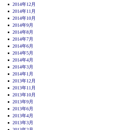
2014年12月
2014年11月
2014年10月
2014年9月
2014年8月
2014年7月
2014年6月
2014年5月
2014年4月
2014年3月
2014年1月
2013年12月
2013年11月
2013年10月
2013年9月
2013年6月
2013年4月
2013年3月
2013年2月