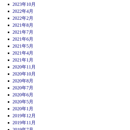
2023年10月
2022年4月
2022年2月
2021年8月
2021年7月
2021年6月
2021年5月
2021年4月
2021年1月
2020年11月
2020年10月
2020年8月
2020年7月
2020年6月
2020年5月
2020年1月
2019年12月
2019年11月
2019年7月