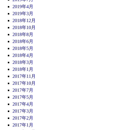
2019年4月
2019年3月
2018年12月
2018年10月
2018年8月
2018年6月
2018年5月
2018年4月
2018年3月
2018年1月
2017年11月
2017年10月
2017年7月
2017年5月
2017年4月
2017年3月
2017年2月
2017年1月