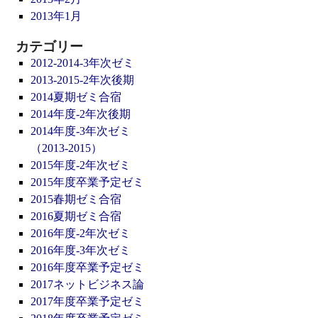
2013年1月
カテゴリー
2012-2014-3年次ゼミ
2013-2015-2年次後期
2014夏期ゼミ合宿
2014年度-2年次後期
2014年度-3年次ゼミ
（2013-2015）
2015年度-2年次ゼミ
2015年度卒業予定ゼミ
2015春期ゼミ合宿
2016夏期ゼミ合宿
2016年度-2年次ゼミ
2016年度-3年次ゼミ
2016年度卒業予定ゼミ
2017ネットビジネス論
2017年度卒業予定ゼミ