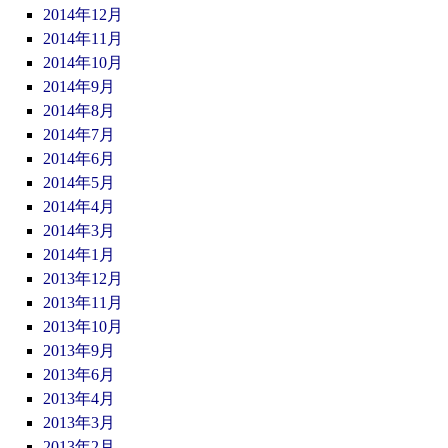
2014年12月
2014年11月
2014年10月
2014年9月
2014年8月
2014年7月
2014年6月
2014年5月
2014年4月
2014年3月
2014年1月
2013年12月
2013年11月
2013年10月
2013年9月
2013年6月
2013年4月
2013年3月
2013年2月