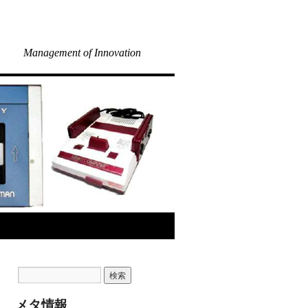
Management of Innovation
メタ情報