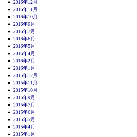
2016年12月
2016年11月
2016年10月
2016年9月
2016年7月
2016年6月
2016年5月
2016年4月
2016年2月
2016年1月
2015年12月
2015年11月
2015年10月
2015年9月
2015年7月
2015年6月
2015年5月
2015年4月
2015年1月