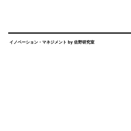
イノベーション・マネジメント by 佐野研究室