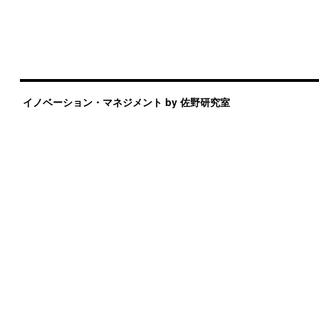
イノベーション・マネジメント by 佐野研究室