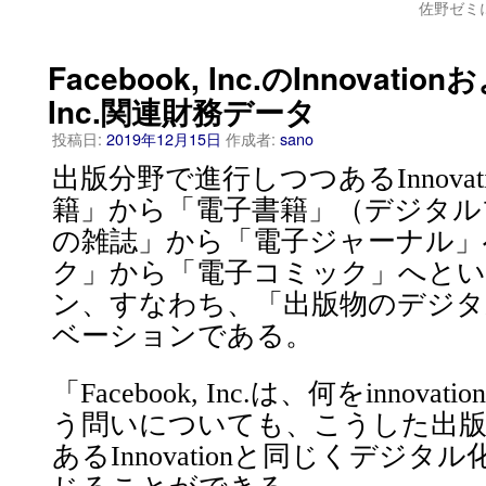
佐野ゼミ
Facebook, Inc.のInnovation
Inc.関連財務データ
投稿日:
2019年12月15日
作成者:
sano
出版分野で進行しつつあるInnovat
籍」から「電子書籍」（デジタル
の雑誌」から「電子ジャーナル」
ク」から「電子コミック」へと
ン、すなわち、「出版物のデジタ
ベーションである。
「Facebook, Inc.は、何をinnov
う問いについても、こうした出版
あるInnovationと同じくデジ