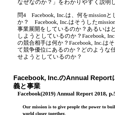
なぜなのか？」をわかりやすく説明
問4 Facebook, Inc.は、何をmiss
か？ Facebook, Inc.はそうしたmi
事業展開をしているのか？あるいは
しようとしているのか？Facebook, I
の競合相手は何か？Facebook, Inc
て競争優位にあるのか？どのような
せようとしているのか？
Facebook, Inc.のAnnual Rep
義と事業
Facebook(2019) Annual Report 2018, p.
Our mission is to give people the power to bu
world closer together.