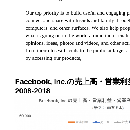
Our top priority is to build useful and engaging p
connect and share with friends and family throug
computers, and other surfaces. We also help peop
what is going on in the world around them, enable
opinions, ideas, photos and videos, and other act
from their closest friends to the public at large,
by accessing our products,
Facebook, Inc.の売上高・
2008-2018