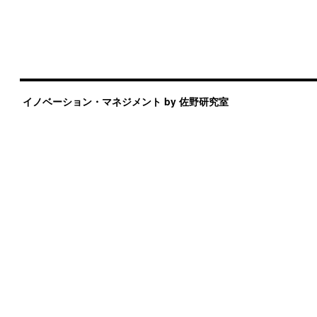
イノベーション・マネジメント by 佐野研究室