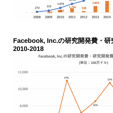
Facebook, Inc.の研究開発費
2010-2018