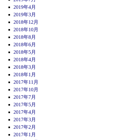
2019年4月
2019年3月
2018年12月
2018年10月
2018年8月
2018年6月
2018年5月
2018年4月
2018年3月
2018年1月
2017年11月
2017年10月
2017年7月
2017年5月
2017年4月
2017年3月
2017年2月
2017年1月