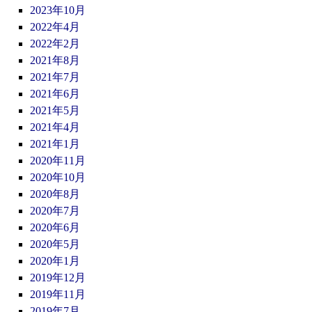
2023年10月
2022年4月
2022年2月
2021年8月
2021年7月
2021年6月
2021年5月
2021年4月
2021年1月
2020年11月
2020年10月
2020年8月
2020年7月
2020年6月
2020年5月
2020年1月
2019年12月
2019年11月
2019年7月