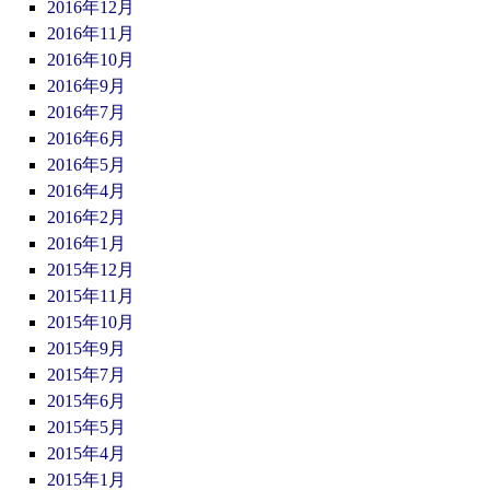
2016年12月
2016年11月
2016年10月
2016年9月
2016年7月
2016年6月
2016年5月
2016年4月
2016年2月
2016年1月
2015年12月
2015年11月
2015年10月
2015年9月
2015年7月
2015年6月
2015年5月
2015年4月
2015年1月