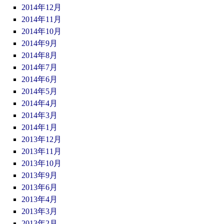
2014年12月
2014年11月
2014年10月
2014年9月
2014年8月
2014年7月
2014年6月
2014年5月
2014年4月
2014年3月
2014年1月
2013年12月
2013年11月
2013年10月
2013年9月
2013年6月
2013年4月
2013年3月
2013年2月