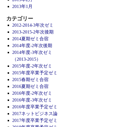
2013年1月
カテゴリー
2012-2014-3年次ゼミ
2013-2015-2年次後期
2014夏期ゼミ合宿
2014年度-2年次後期
2014年度-3年次ゼミ
（2013-2015）
2015年度-2年次ゼミ
2015年度卒業予定ゼミ
2015春期ゼミ合宿
2016夏期ゼミ合宿
2016年度-2年次ゼミ
2016年度-3年次ゼミ
2016年度卒業予定ゼミ
2017ネットビジネス論
2017年度卒業予定ゼミ