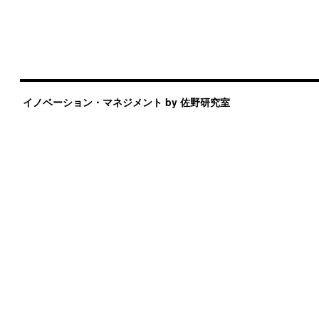
イノベーション・マネジメント by 佐野研究室