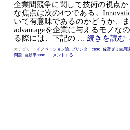
企業間競争に関して技術の視点か
な焦点は次の4つである。Innovat
いて有意味であるのかどうか、
advantageを企業に与えるモノ
る際には、下記の …
続きを読む
カテゴリー:
イノベーション論
,
プリンターcase
,
佐野ゼミ生用
問題
,
自動車case
|
コメントする