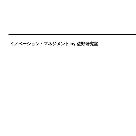
イノベーション・マネジメント by 佐野研究室