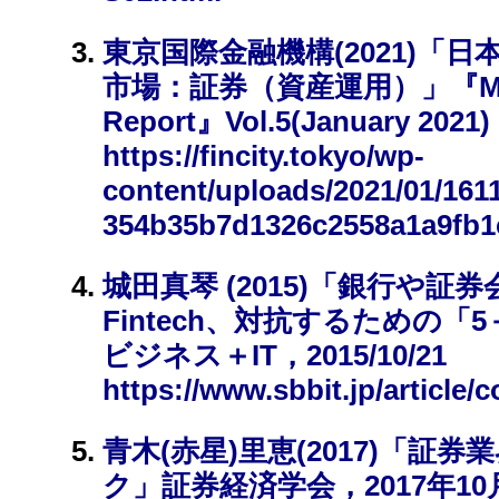
東京国際金融機構(2021)「日本
市場：証券（資産運用）」『Month
Report』Vol.5(January 2021)
https://fincity.tokyo/wp-
content/uploads/2021/01/161
354b35b7d1326c2558a1a9fb1
城田真琴 (2015)「銀行や
Fintech、対抗するための「
ビジネス＋IT，2015/10/21
https://www.sbbit.jp/article/
青木(赤星)里恵(2017)「証
ク」証券経済学会，2017年10