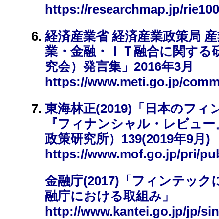
https://researchmap.jp/rie10
経済産業省 経済産業政策局 産業
業・金融・ＩＴ融合に関する研究
究会）発言集」2016年3月
https://www.meti.go.jp/comm
東海林正(2019)「日本のフ
『フィナンシャル・レビュー
政策研究所）139(2019年9月)
https://www.mof.go.jp/pri/pub
金融庁(2017)「フィンテッ
融庁における取組み」
http://www.kantei.go.jp/jp/si