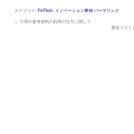
カテゴリー:
FinTech
,
イノベーション事例
パーマリンク
←
引用や参考資料の利用の仕方に関して
製造コスト