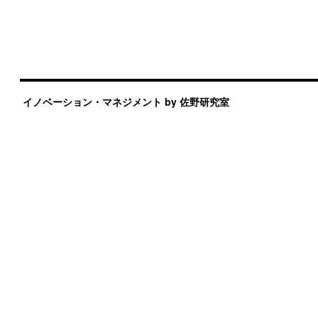
イノベーション・マネジメント by 佐野研究室