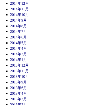
2014年12月
2014年11月
2014年10月
2014年9月
2014年8月
2014年7月
2014年6月
2014年5月
2014年4月
2014年3月
2014年1月
2013年12月
2013年11月
2013年10月
2013年9月
2013年6月
2013年4月
2013年3月
2013年2月