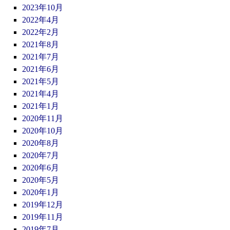
2023年10月
2022年4月
2022年2月
2021年8月
2021年7月
2021年6月
2021年5月
2021年4月
2021年1月
2020年11月
2020年10月
2020年8月
2020年7月
2020年6月
2020年5月
2020年1月
2019年12月
2019年11月
2019年7月