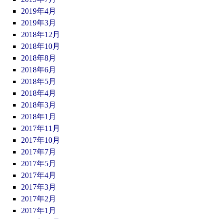
2019年4月
2019年3月
2018年12月
2018年10月
2018年8月
2018年6月
2018年5月
2018年4月
2018年3月
2018年1月
2017年11月
2017年10月
2017年7月
2017年5月
2017年4月
2017年3月
2017年2月
2017年1月