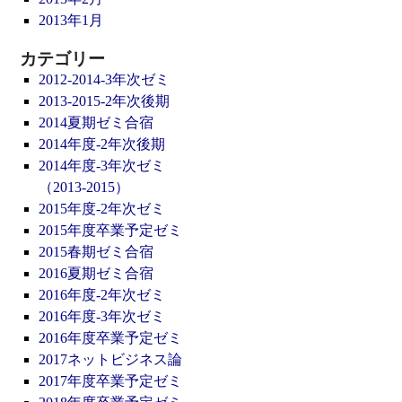
2013年1月
カテゴリー
2012-2014-3年次ゼミ
2013-2015-2年次後期
2014夏期ゼミ合宿
2014年度-2年次後期
2014年度-3年次ゼミ
（2013-2015）
2015年度-2年次ゼミ
2015年度卒業予定ゼミ
2015春期ゼミ合宿
2016夏期ゼミ合宿
2016年度-2年次ゼミ
2016年度-3年次ゼミ
2016年度卒業予定ゼミ
2017ネットビジネス論
2017年度卒業予定ゼミ