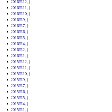
2016年12月
2016年11月
2016年10月
2016年9月
2016年7月
2016年6月
2016年5月
2016年4月
2016年2月
2016年1月
2015年12月
2015年11月
2015年10月
2015年9月
2015年7月
2015年6月
2015年5月
2015年4月
2015年1月