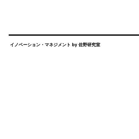
イノベーション・マネジメント by 佐野研究室