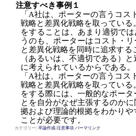
注意すべき事例１
「A社は、ポーターの言うコス
戦略と差異化戦略を取っている
をすることは、あまり適切では
うのも、ポーターはコスト・リ
と差異化戦略を同時に追求する
（あるいは、不適切である）と
に考えられているからである。
「A社は、ポーターの言うコス
戦略と差異化戦略を取っている
をする際には、一般的なポータ
とを自分がなぜ主張するのかに
拠および理論的根拠をわかりや
ことが必要です。
カテゴリー:
卒論作成-注意事項
パーマリンク