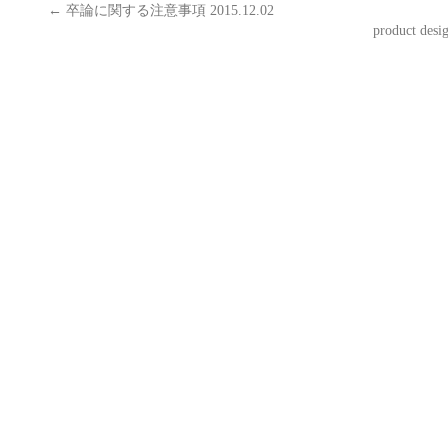
←
卒論に関する注意事項 2015.12.02
product