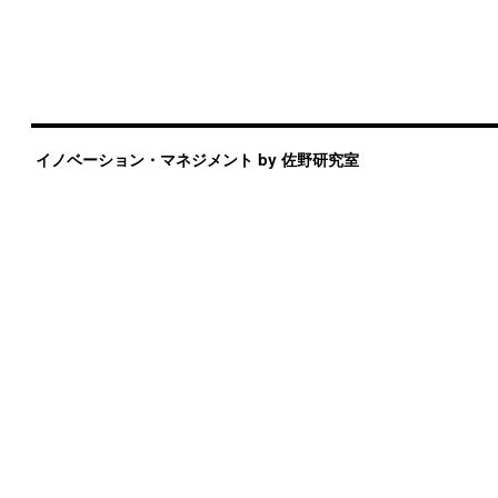
イノベーション・マネジメント by 佐野研究室