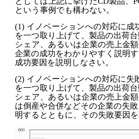
としては上記に挙げたCD製品、PC
という事例でも構わない。
(1) イノベーションへの対応に
を一つ取り上げて、製品の出荷台
シェア、あるいは企業の売上金額
企業の成功をわかりやすく説明
成功要因を説明しなさい。
(2) イノベーションへの対応に
を一つ取り上げて、製品の出荷台
シェア、あるいは企業の売上金額
は倒産や合併などその企業の失敗
明するとともに、その失敗要因を