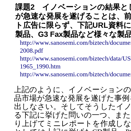
課題2 イノベーションの結果と
が急速な発展を遂げることは、
ト広告に限らず、下記URL資料に
製品、G3 Fax製品など様々な
http://www.sanosemi.com/biztech/docume
2008.pdf
http://www.sanosemi.com/biztech/data/U
1965_1990.htm
http://www.sanosemi.com/biztech/docume
上記のように、イノベーション
品市場が急速な発展を遂げた事例
出しなさい。そしてそうしたイ
る下記に挙げた問いの一つ、また
り上げてミニレポートを作成し