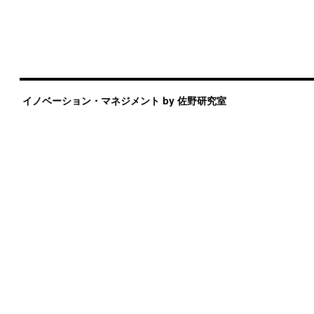
イノベーション・マネジメント by 佐野研究室