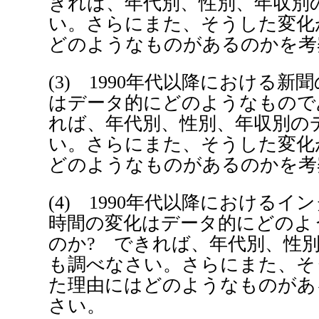
きれば、年代別、性別、年収別
い。さらにまた、そうした変化
どのようなものがあるのかを考
(3) 1990年代以降における
はデータ的にどのようなもので
れば、年代別、性別、年収別の
い。さらにまた、そうした変化
どのようなものがあるのかを考
(4) 1990年代以降における
時間の変化はデータ的にどのよ
のか? できれば、年代別、性
も調べなさい。さらにまた、そ
た理由にはどのようなものがあ
さい。