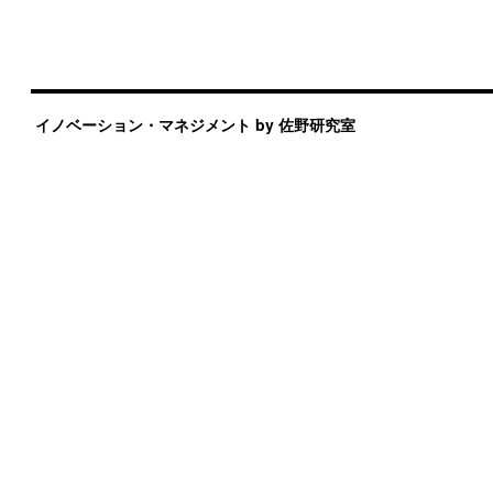
イノベーション・マネジメント by 佐野研究室