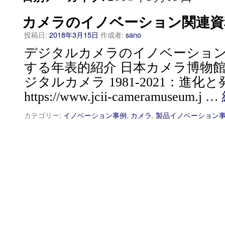
カメラのイノベーション関連資
投稿日:
2018年3月15日
作成者:
sano
デジタルカメラのイノベーショ
する年表的紹介 日本カメラ博物館(
ジタルカメラ 1981-2021：進
https://www.jcii-cameramuseum.j …
カテゴリー:
イノベーション事例
,
カメラ
,
製品イノベーション