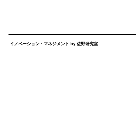
イノベーション・マネジメント by 佐野研究室