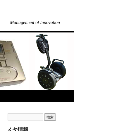
Management of Innovation
メタ情報