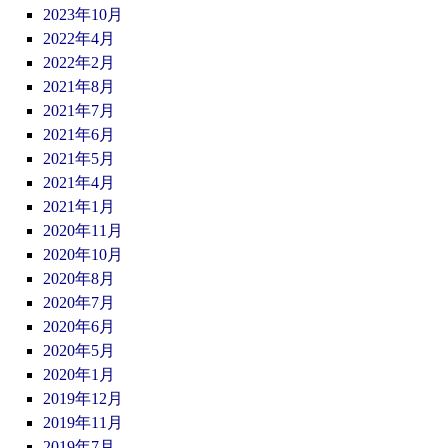
2023年10月
2022年4月
2022年2月
2021年8月
2021年7月
2021年6月
2021年5月
2021年4月
2021年1月
2020年11月
2020年10月
2020年8月
2020年7月
2020年6月
2020年5月
2020年1月
2019年12月
2019年11月
2019年7月