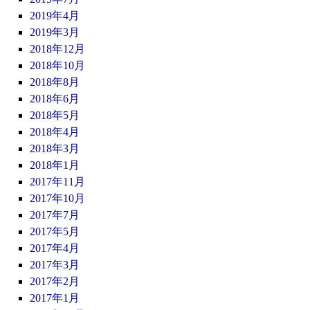
2019年4月
2019年3月
2018年12月
2018年10月
2018年8月
2018年6月
2018年5月
2018年4月
2018年3月
2018年1月
2017年11月
2017年10月
2017年7月
2017年5月
2017年4月
2017年3月
2017年2月
2017年1月