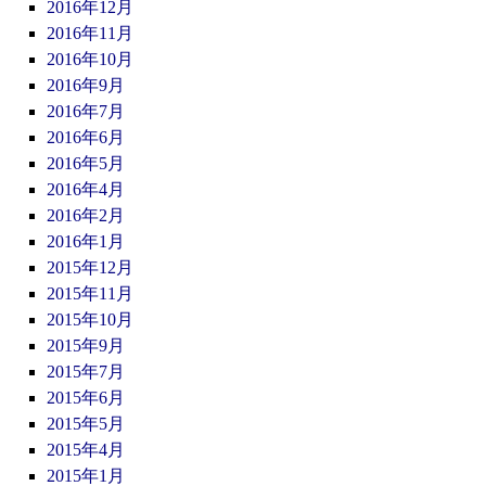
2016年12月
2016年11月
2016年10月
2016年9月
2016年7月
2016年6月
2016年5月
2016年4月
2016年2月
2016年1月
2015年12月
2015年11月
2015年10月
2015年9月
2015年7月
2015年6月
2015年5月
2015年4月
2015年1月