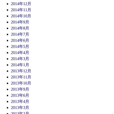
2014年12月
2014年11月
2014年10月
2014年9月
2014年8月
2014年7月
2014年6月
2014年5月
2014年4月
2014年3月
2014年1月
2013年12月
2013年11月
2013年10月
2013年9月
2013年6月
2013年4月
2013年3月
2013年2月