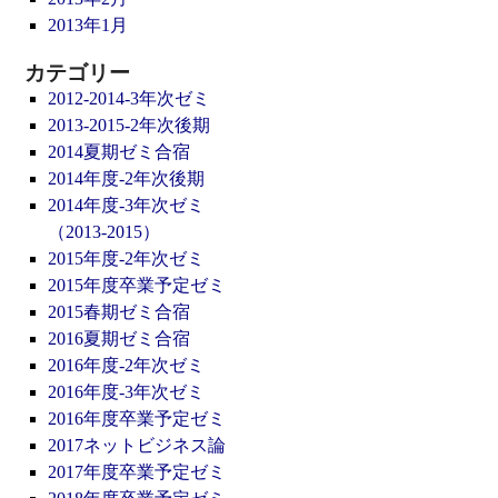
2013年1月
カテゴリー
2012-2014-3年次ゼミ
2013-2015-2年次後期
2014夏期ゼミ合宿
2014年度-2年次後期
2014年度-3年次ゼミ
（2013-2015）
2015年度-2年次ゼミ
2015年度卒業予定ゼミ
2015春期ゼミ合宿
2016夏期ゼミ合宿
2016年度-2年次ゼミ
2016年度-3年次ゼミ
2016年度卒業予定ゼミ
2017ネットビジネス論
2017年度卒業予定ゼミ