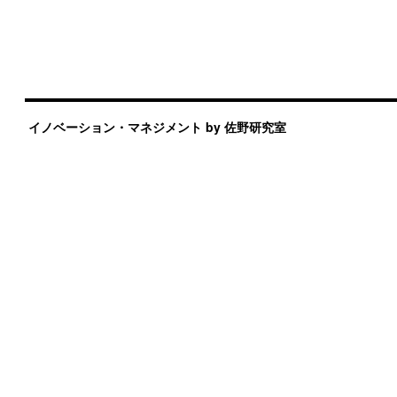
イノベーション・マネジメント by 佐野研究室