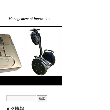
Management of Innovation
メタ情報