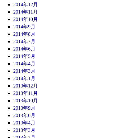
2014年12月
2014年11月
2014年10月
2014年9月
2014年8月
2014年7月
2014年6月
2014年5月
2014年4月
2014年3月
2014年1月
2013年12月
2013年11月
2013年10月
2013年9月
2013年6月
2013年4月
2013年3月
2013年2月