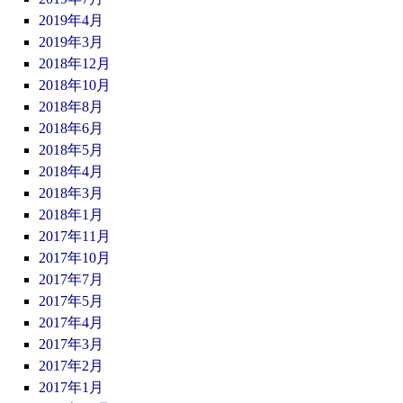
2019年4月
2019年3月
2018年12月
2018年10月
2018年8月
2018年6月
2018年5月
2018年4月
2018年3月
2018年1月
2017年11月
2017年10月
2017年7月
2017年5月
2017年4月
2017年3月
2017年2月
2017年1月