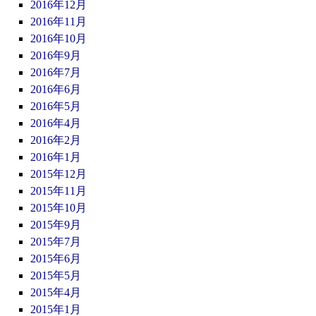
2016年12月
2016年11月
2016年10月
2016年9月
2016年7月
2016年6月
2016年5月
2016年4月
2016年2月
2016年1月
2015年12月
2015年11月
2015年10月
2015年9月
2015年7月
2015年6月
2015年5月
2015年4月
2015年1月