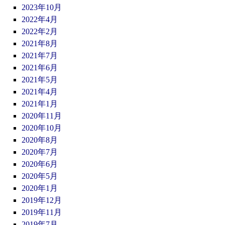
2023年10月
2022年4月
2022年2月
2021年8月
2021年7月
2021年6月
2021年5月
2021年4月
2021年1月
2020年11月
2020年10月
2020年8月
2020年7月
2020年6月
2020年5月
2020年1月
2019年12月
2019年11月
2019年7月