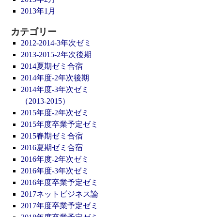
2013年1月
カテゴリー
2012-2014-3年次ゼミ
2013-2015-2年次後期
2014夏期ゼミ合宿
2014年度-2年次後期
2014年度-3年次ゼミ
（2013-2015）
2015年度-2年次ゼミ
2015年度卒業予定ゼミ
2015春期ゼミ合宿
2016夏期ゼミ合宿
2016年度-2年次ゼミ
2016年度-3年次ゼミ
2016年度卒業予定ゼミ
2017ネットビジネス論
2017年度卒業予定ゼミ