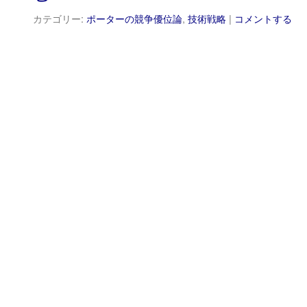
カテゴリー:
ポーターの競争優位論
,
技術戦略
|
コメントする