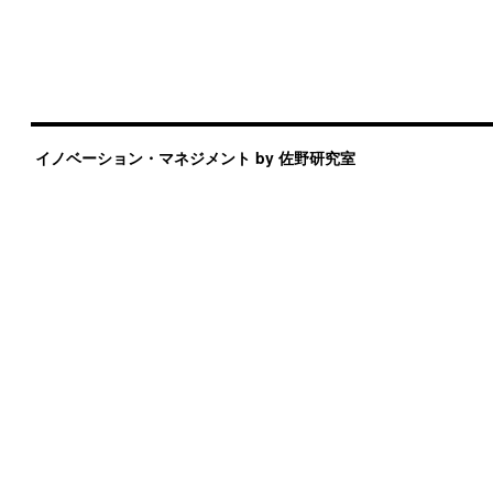
イノベーション・マネジメント by 佐野研究室